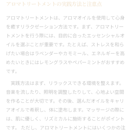
アロマトリートメントの実践方法と注意点
アロマトリートメントは、アロマオイルを使用して心身
を癒すリラクゼーション方法です。まず、アロマトリー
トメントを行う際には、目的に合ったエッセンシャルオ
イルを選ぶことが重要です。たとえば、ストレスを和ら
げたい場合はラベンダーやカモミール、エネルギーを高
めたいときにはレモングラスやペパーミントがおすすめ
です。
実践方法はまず、リラックスできる環境を整えます。
音楽を流したり、照明を調整したりして、心地よい空間
を作ることが大切です。その後、選んだオイルをキャリ
アオイルで希釈し、体に塗布します。マッサージの際に
は、肌に優しく、リズミカルに施術することがポイント
です。 ただし、アロマトリートメントにはいくつかの注