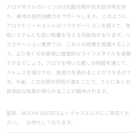
アロマオイルのいくつかは抗菌作用や抗炎症作用を持
ち、身体の自然治癒力をサポートします。 このように、
アロマトリートメントはリラクゼーションを超えて、免
疫システムにも良い影響を与える可能性があります。リ
ラクゼーション業界では、これらの効果を意識すること
で、より多くのお客様に健康的なライフスタイルを提案
できるでしょう。アロマを用いた癒しの時間を通じて、
ストレスを減少させ、免疫力を高めることができるので
す。今後、この分野の研究が進むことで、さらに多くの
具体的な知見が得られることが期待されます。
是非、MUCHA SUERTEムーチャスエルテにご来店くだ
さい。 お待ちしております。
--------------------------------------------------------------------