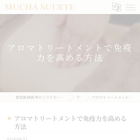
アロマトリートメントで免疫
力を高める方法
愛知県岡崎市のリラクゼーションならMUCHA SUERTE
ブログ
アロマトリートメントで免疫力を高める方法
アロマトリートメントで免疫力を高める
方法
2024/08/13