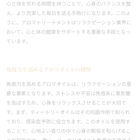
心と体を労わる時間を持つことで、心身のバランスを整
え、より充実した毎日を送る手助けになります。このよ
うに、アロマトリートメントはリラクゼーション業界に
おいて、心と体の健康をサポートする重要な手段となっ
ています。
免疫力を高めるアロマオイルの種類
免疫力を高めるアロマオイルは、リラクゼーションの重
要な要素となります。ストレスや不安は免疫系に悪影響
を及ぼすため、心身をリラックスさせることが大切で
す。まず、ティートリーオイルはその抗菌作用で知られ
ており、感染症予防に役立ちます。このオイルを使用す
ることで、心地よい香りの中で心身の緊張を和らげるこ