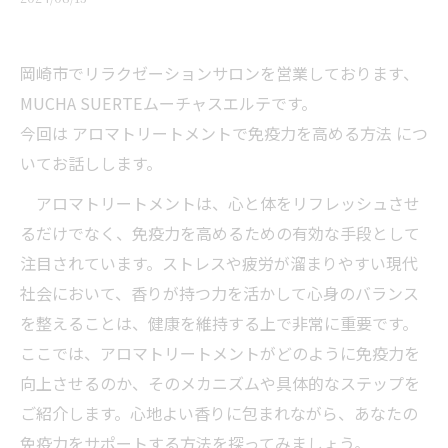
岡崎市でリラクゼーションサロンを営業しております、
MUCHA SUERTEムーチャスエルテです。
今回は アロマトリートメントで免疫力を高める方法 につ
いてお話しします。
アロマトリートメントは、心と体をリフレッシュさせ
るだけでなく、免疫力を高めるための有効な手段として
注目されています。ストレスや疲労が溜まりやすい現代
社会において、香りが持つ力を活かして心身のバランス
を整えることは、健康を維持する上で非常に重要です。
ここでは、アロマトリートメントがどのように免疫力を
向上させるのか、そのメカニズムや具体的なステップを
ご紹介します。心地よい香りに包まれながら、あなたの
免疫力をサポートする方法を探ってみましょう。