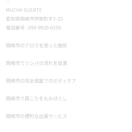
--
MUCHA SUERTE
愛知県岡崎市伊賀町字3-25
電話番号 :
090-9920-0350
岡崎市のアロマを使った施術
岡崎市でリンパの流れを促進
岡崎市の完全個室でのボディケア
岡崎市で肩こりをもみほぐし
岡崎市の便利な出張サービス