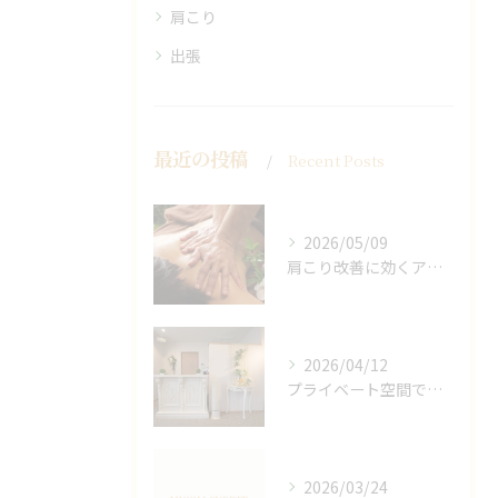
肩こり
出張
最近の投稿
Recent Posts
2026/05/09
肩こり改善に効くアロマリンパの手技と効果
2026/04/12
プライベート空間で極上アロマリンパケアの効果
2026/03/24