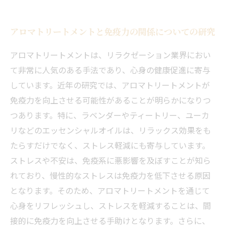
アロマトリートメントと免疫力の関係についての研究
アロマトリートメントは、リラクゼーション業界におい
て非常に人気のある手法であり、心身の健康促進に寄与
しています。近年の研究では、アロマトリートメントが
免疫力を向上させる可能性があることが明らかになりつ
つあります。特に、ラベンダーやティートリー、ユーカ
リなどのエッセンシャルオイルは、リラックス効果をも
たらすだけでなく、ストレス軽減にも寄与しています。
ストレスや不安は、免疫系に悪影響を及ぼすことが知ら
れており、慢性的なストレスは免疫力を低下させる原因
となります。そのため、アロマトリートメントを通じて
心身をリフレッシュし、ストレスを軽減することは、間
接的に免疫力を向上させる手助けとなります。さらに、