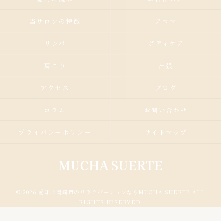
当サロンの特徴
アロマ
リンパ
ボディケア
肩こり
出張
アクセス
ブログ
コラム
お問い合わせ
プライバシーポリシー
サイトマップ
© 2026 愛知県岡崎市のリラクゼーションならMUCHA SUERTE ALL
RIGHTS RESERVED.