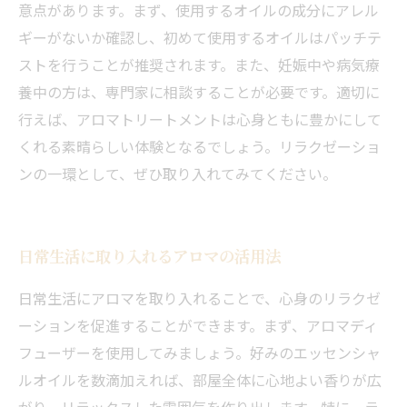
意点があります。まず、使用するオイルの成分にアレル
ギーがないか確認し、初めて使用するオイルはパッチテ
ストを行うことが推奨されます。また、妊娠中や病気療
養中の方は、専門家に相談することが必要です。適切に
行えば、アロマトリートメントは心身ともに豊かにして
くれる素晴らしい体験となるでしょう。リラクゼーショ
ンの一環として、ぜひ取り入れてみてください。
日常生活に取り入れるアロマの活用法
日常生活にアロマを取り入れることで、心身のリラクゼ
ーションを促進することができます。まず、アロマディ
フューザーを使用してみましょう。好みのエッセンシャ
ルオイルを数滴加えれば、部屋全体に心地よい香りが広