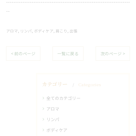
--------------------------------------------------------------------
--
アロマ
リンパ
ボディケア
肩こり
出張
< 前のページ
一覧に戻る
次のページ >
カテゴリー
Categories
全てのカテゴリー
アロマ
リンパ
ボディケア