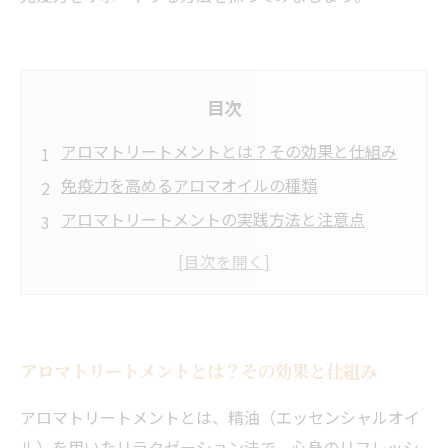
目次
アロマトリートメントとは？その効果と仕組み
免疫力を高めるアロマオイルの種類
アロマトリートメントの実践方法と注意点
日常生活に取り入れるアロマの活用法
アロマトリートメントと免疫力の関係について
の研究
アロマトリートメントとは？その効果と仕組み
アロマトリートメントとは、精油（エッセンシャルオイ
ル）を用いたリラクゼーション法で、心身のリフレッシ