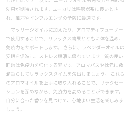
とが可能です。 次に、ユーカリオイルも免疫力を高める
効果が期待されます。ユーカリは呼吸器系に良いとさ
れ、風邪やインフルエンザの予防に最適です。
マッサージオイルに加えたり、アロマディフューザー
で使用することで、リラックス効果とともに体を温め、
免疫力をサポートします。 さらに、ラベンダーオイルは
安眠を促進し、ストレス解消に優れています。質の良い
睡眠は免疫力を強化する鍵です。アロマバスや枕元に数
滴垂らしてリラックスタイムを演出しましょう。 これら
のアロマオイルを上手に取り入れることで、リラクゼー
ションを深めながら、免疫力を高めることができます。
自分に合った香りを見つけて、心地よい生活を楽しみま
しょう。