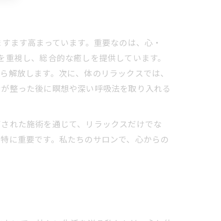
ますます高まっています。重要なのは、心・
を重視し、総合的な癒しを提供しています。
から解放します。次に、体のリラックスでは、
身が整った後に瞑想や深い呼吸法を取り入れる
された施術を通じて、リラックスだけでな
、特に重要です。私たちのサロンで、心からの