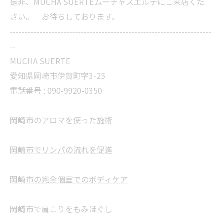
是非、MUCHA SUERTEムーチャスエルテにご来店くだ
さい。 お待ちしております。
--------------------------------------------------------------------
--
MUCHA SUERTE
愛知県岡崎市伊賀町字3-25
電話番号 :
090-9920-0350
岡崎市のアロマを使った施術
岡崎市でリンパの流れを促進
岡崎市の完全個室でのボディケア
岡崎市で肩こりをもみほぐし