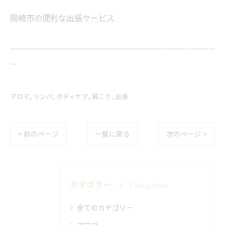
岡崎市の便利な出張サービス
--------------------------------------------------------------------
--
アロマ
リンパ
ボディケア
肩こり
出張
< 前のページ
一覧に戻る
次のページ >
カテゴリー
Categories
全てのカテゴリー