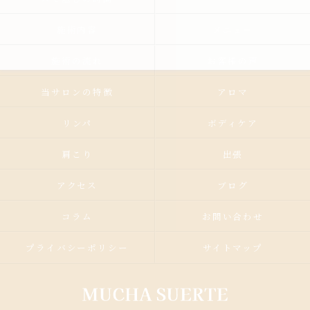
施術内容
メニュー
施術の流れ
お客様の声
当サロンの特徴
アロマ
リンパ
ボディケア
肩こり
出張
アクセス
ブログ
コラム
お問い合わせ
プライバシーポリシー
サイトマップ