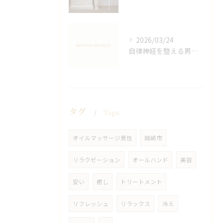
2026/03/24
自律神経を整える男性オイルマッサージ
タグ
Tags
オイルマッサージ男性
岡崎市
リラクゼーション
オールハンド
美容
安い
癒し
トリートメント
リフレッシュ
リラックス
冷え