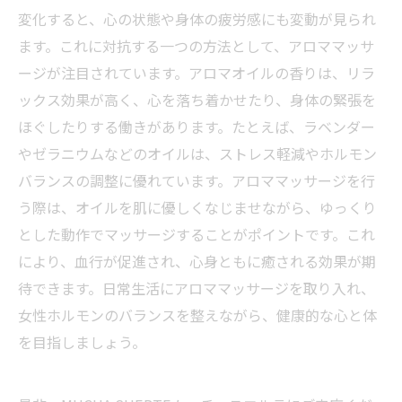
変化すると、心の状態や身体の疲労感にも変動が見られ
ます。これに対抗する一つの方法として、アロママッサ
ージが注目されています。アロマオイルの香りは、リラ
ックス効果が高く、心を落ち着かせたり、身体の緊張を
ほぐしたりする働きがあります。たとえば、ラベンダー
やゼラニウムなどのオイルは、ストレス軽減やホルモン
バランスの調整に優れています。アロママッサージを行
う際は、オイルを肌に優しくなじませながら、ゆっくり
とした動作でマッサージすることがポイントです。これ
により、血行が促進され、心身ともに癒される効果が期
待できます。日常生活にアロママッサージを取り入れ、
女性ホルモンのバランスを整えながら、健康的な心と体
を目指しましょう。