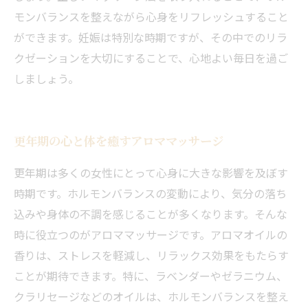
モンバランスを整えながら心身をリフレッシュすること
ができます。妊娠は特別な時期ですが、その中でのリラ
クゼーションを大切にすることで、心地よい毎日を過ご
しましょう。
更年期の心と体を癒すアロママッサージ
更年期は多くの女性にとって心身に大きな影響を及ぼす
時期です。ホルモンバランスの変動により、気分の落ち
込みや身体の不調を感じることが多くなります。そんな
時に役立つのがアロママッサージです。アロマオイルの
香りは、ストレスを軽減し、リラックス効果をもたらす
ことが期待できます。特に、ラベンダーやゼラニウム、
クラリセージなどのオイルは、ホルモンバランスを整え