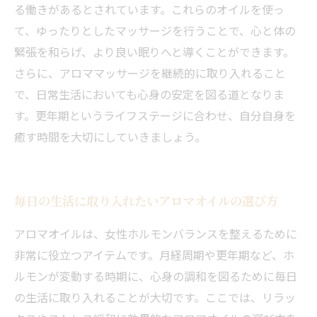
る働きがあるとされています。これらのオイルを使っ
て、ゆったりとしたマッサージを行うことで、心と体の
緊張を和らげ、より良い眠りへと導くことができます。
さらに、アロママッサージを継続的に取り入れること
で、日常生活においても心身の安定を図る道となりま
す。更年期というライフステージに合わせ、自分自身を
癒す時間を大切にしていきましょう。
毎日の生活に取り入れたいアロマオイルの選び方
アロマオイルは、女性ホルモンバランスを整えるために
非常に役立つアイテムです。月経周期や更年期など、ホ
ルモンが変動する時期に、心身の調和を図るために毎日
の生活に取り入れることが大切です。ここでは、リラッ