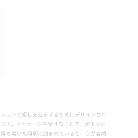
ーションと癒しを追求するためにデザインされ
れます。マッサージを受けることで、溜まった
と落ち着いた照明に囲まれていると、心が自然