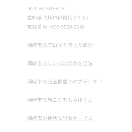
MUCHA SUERTE
愛知県岡崎市伊賀町字3-25
電話番号 :
090-9920-0350
岡崎市のアロマを使った施術
岡崎市でリンパの流れを促進
岡崎市の完全個室でのボディケア
岡崎市で肩こりをもみほぐし
岡崎市の便利な出張サービス