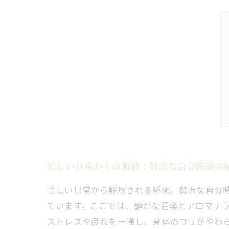
忙しい日常からの解放：贅沢な自分時間の
忙しい日常から解放される瞬間、贅沢な自分
ています。ここでは、静かな音楽とアロマテ
ストレスや疲れを一掃し、身体のコリがやわ