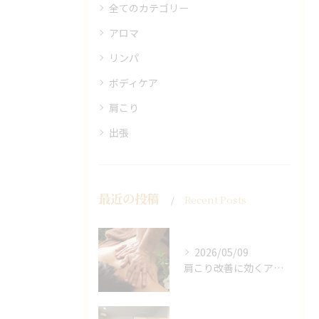
全てのカテゴリー
アロマ
リンパ
ボディケア
肩こり
出張
最近の投稿
Recent Posts
2026/05/09
肩こり改善に効くアロマリンパの手技と効果