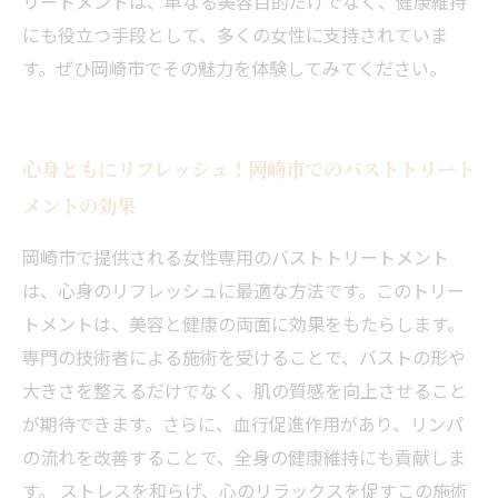
リートメントは、単なる美容目的だけでなく、健康維持
にも役立つ手段として、多くの女性に支持されていま
す。ぜひ岡崎市でその魅力を体験してみてください。
心身ともにリフレッシュ！岡崎市でのバストトリート
メントの効果
岡崎市で提供される女性専用のバストトリートメント
は、心身のリフレッシュに最適な方法です。このトリー
トメントは、美容と健康の両面に効果をもたらします。
専門の技術者による施術を受けることで、バストの形や
大きさを整えるだけでなく、肌の質感を向上させること
が期待できます。さらに、血行促進作用があり、リンパ
の流れを改善することで、全身の健康維持にも貢献しま
す。 ストレスを和らげ、心のリラックスを促すこの施術