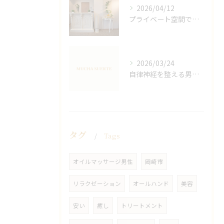
2026/04/12
プライベート空間で極上アロマリンパケアの効果
2026/03/24
自律神経を整える男性オイルマッサージ
タグ
Tags
オイルマッサージ男性
岡崎市
リラクゼーション
オールハンド
美容
安い
癒し
トリートメント