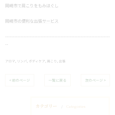
岡崎市で肩こりをもみほぐし
岡崎市の便利な出張サービス
--------------------------------------------------------------------
--
アロマ
リンパ
ボディケア
肩こり
出張
< 前のページ
一覧に戻る
次のページ >
カテゴリー
Categories