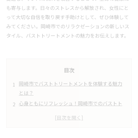
も寄与します。日々のストレスから解放され、女性にと
って大切な自信を取り戻す手助けとして、ぜひ体験して
みてください。岡崎市でのリラクゼーションの新しいス
タイル、バストトリートメントの魅力をお伝えします。
目次
岡崎市でバストトリートメントを体験する魅力
とは？
心身ともにリフレッシュ！岡崎市でのバストト
リートメントの効果
ストレス解消と自信回復の秘訣：女性専用のバ
ストトリートメント