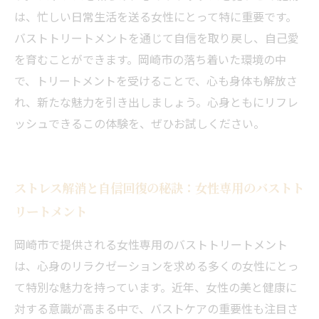
は、忙しい日常生活を送る女性にとって特に重要です。
バストトリートメントを通じて自信を取り戻し、自己愛
を育むことができます。岡崎市の落ち着いた環境の中
で、トリートメントを受けることで、心も身体も解放さ
れ、新たな魅力を引き出しましょう。心身ともにリフレ
ッシュできるこの体験を、ぜひお試しください。
ストレス解消と自信回復の秘訣：女性専用のバストト
リートメント
岡崎市で提供される女性専用のバストトリートメント
は、心身のリラクゼーションを求める多くの女性にとっ
て特別な魅力を持っています。近年、女性の美と健康に
対する意識が高まる中で、バストケアの重要性も注目さ