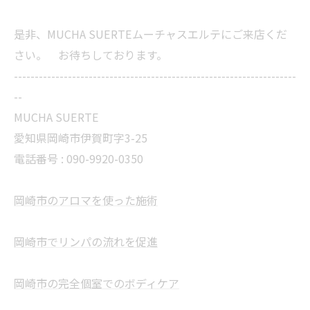
是非、MUCHA SUERTEムーチャスエルテにご来店くだ
さい。 お待ちしております。
--------------------------------------------------------------------
--
MUCHA SUERTE
愛知県岡崎市伊賀町字3-25
電話番号 :
090-9920-0350
岡崎市のアロマを使った施術
岡崎市でリンパの流れを促進
岡崎市の完全個室でのボディケア