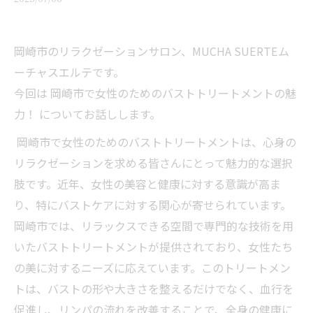
岡崎市のリラクゼーションサロン、MUCHA SUERTEム
ーチャスエルテです。
今回は 岡崎市で女性のためのバストトリートメントの魅
力！ についてお話しします。
岡崎市で女性のためのバストトリートメントは、心身の
リラクゼーションを求める皆さんにとって魅力的な選択
肢です。近年、女性の美容と健康に対する意識が高ま
り、特にバストケアに対する関心が寄せられています。
岡崎市では、リラックスできる空間で専門的な技術を用
いたバストトリートメントが提供されており、女性たち
の美に対するニーズに応えています。このトリートメン
トは、バストの形や大きさを整えるだけでなく、血行を
促進し、リンパの流れを改善することで、全身の健康に