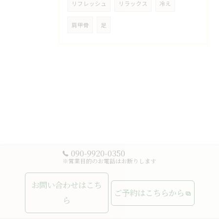
リフレッシュ
リラックス
冷え
肩甲骨
足
090-9920-0350
※営業目的のお電話はお断りします
お問い合わせはこち
ご予約はこちらから
ら