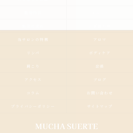
施術内容
メニュー
施術の流れ
お客様の声
当サロンの特徴
アロマ
リンパ
ボディケア
肩こり
出張
アクセス
ブログ
コラム
お問い合わせ
プライバシーポリシー
サイトマップ