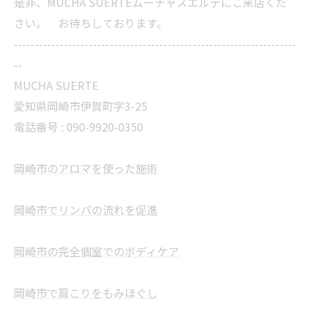
是非、MUCHA SUERTEムーチャスエルテにご来店くだ
さい。 お待ちしております。
--------------------------------------------------------------------
--
MUCHA SUERTE
愛知県岡崎市伊賀町字3-25
電話番号 :
090-9920-0350
岡崎市のアロマを使った施術
岡崎市でリンパの流れを促進
岡崎市の完全個室でのボディケア
岡崎市で肩こりをもみほぐし