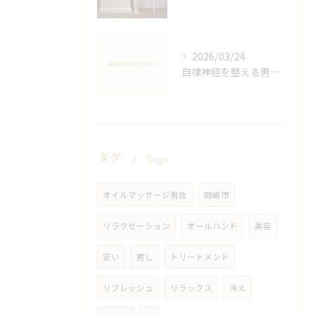
2026/03/24
自律神経を整える男性オイルマッサージ
タグ
Tags
オイルマッサージ男性
岡崎市
リラクゼーション
オールハンド
美容
安い
癒し
トリートメント
リフレッシュ
リラックス
冷え