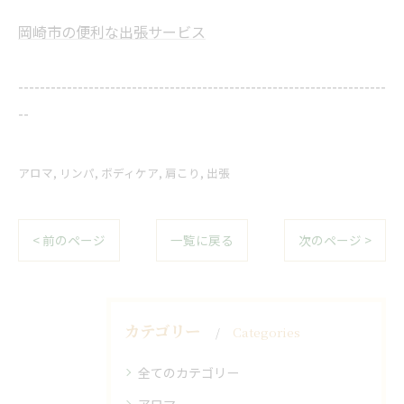
岡崎市の便利な出張サービス
--------------------------------------------------------------------
--
アロマ
リンパ
ボディケア
肩こり
出張
< 前のページ
一覧に戻る
次のページ >
カテゴリー
Categories
全てのカテゴリー