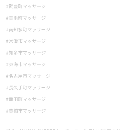
#武豊町マッサージ
#美浜町マッサージ
#南知多町マッサージ
#常滑市マッサージ
#知多市マッサージ
#東海市マッサージ
#名古屋市マッサージ
#長久手町マッサージ
#幸田町マッサージ
#豊橋市マッサージ