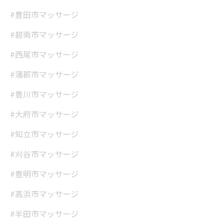
#豊田市マッサージ
#碧南市マッサージ
#西尾市マッサージ
#蒲郡市マッサージ
#豊川市マッサージ
#大府市マッサージ
#知立市マッサージ
#刈谷市マッサージ
#豊明市マッサージ
#高浜市マッサージ
#半田市マッサージ