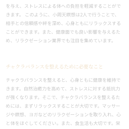
を与え、ストレスによる体への負担を軽減することがで
きます。 このように、小周天瞑想は2人で行うことで、
相手との信頼感や絆を深め、心身ともにリラックスする
ことができます。また、健康面でも良い影響を与えるた
め、リラクゼーション業界でも注目を集めています。
チャクラバランスを整えるために必要なこと
チャクラバランスを整えると、心身ともに健康を維持で
きます。自然治癒力を高めて、ストレスに対する抵抗力
が強くなります。そこで、チャクラバランスを整えるた
めには、まずリラックスすることが大切です。マッサー
ジや瞑想、ヨガなどのリラクゼーションを取り入れ、心
と体をほぐしてください。また、食生活も大切です。栄