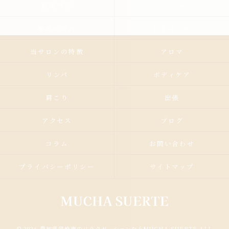
施術内容
メニュー
施術の流れ
お客様の声
当サロンの特徴
アロマ
リンパ
ボディケア
肩こり
出張
アクセス
ブログ
コラム
お問い合わせ
プライバシーポリシー
サイトマップ
© 2026 愛知県岡崎市のリラクゼーションならMUCHA SUERTE ALL