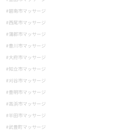
#碧南市マッサージ
#西尾市マッサージ
#蒲郡市マッサージ
#豊川市マッサージ
#大府市マッサージ
#知立市マッサージ
#刈谷市マッサージ
#豊明市マッサージ
#高浜市マッサージ
#半田市マッサージ
#武豊町マッサージ