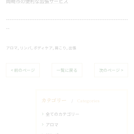
岡崎市の便利な出張サービス
--------------------------------------------------------------------
--
アロマ
リンパ
ボディケア
肩こり
出張
< 前のページ
一覧に戻る
次のページ >
カテゴリー
Categories
全てのカテゴリー
アロマ