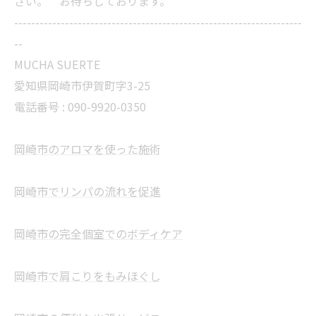
さい。 お待ちしております。
--------------------------------------------------------------------
--
MUCHA SUERTE
愛知県岡崎市伊賀町字3-25
電話番号 :
090-9920-0350
岡崎市のアロマを使った施術
岡崎市でリンパの流れを促進
岡崎市の完全個室でのボディケア
岡崎市で肩こりをもみほぐし