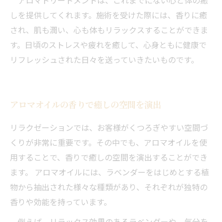
アロマトリートメントは、これまでにない心と体の癒
しを提供してくれます。施術を受けた際には、香りに癒
され、肌も潤い、心も体もリラックスすることができま
す。日頃のストレスや疲れを癒して、心身ともに健康で
リフレッシュされた日々を送っていきたいものです。
アロマオイルの香りで癒しの空間を演出
リラクゼーションでは、お客様がくつろぎやすい空間づ
くりが非常に重要です。その中でも、アロマオイルを使
用することで、香りで癒しの空間を演出することができ
ます。 アロマオイルには、ラベンダーをはじめとする植
物から抽出された様々な種類があり、それぞれが独特の
香りや効能を持っています。
例えば、リラックス効果のあるラベンダーや、気分を