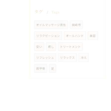
タグ
Tags
オイルマッサージ男性
岡崎市
リラクゼーション
オールハンド
美容
安い
癒し
トリートメント
リフレッシュ
リラックス
冷え
肩甲骨
足