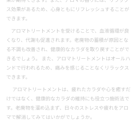
ス効果があるため、心身ともにリフレッシュすることが
できます。
アロマトリートメントを受けることで、血液循環が良
くなり、代謝も促進されます。老廃物の蓄積が原因とな
る不調も改善され、健康的なカラダを取り戻すことがで
きるでしょう。 また、アロマトリートメントはオールハ
ンドで行われるため、痛みを感じることなくリラックス
できます。
アロマトリートメントは、疲れたカラダや心を癒すだ
けではなく、健康的なカラダの維持にも役立つ施術法で
す。老廃物を溜め込まず、日々のストレスや疲れをアロ
マで解消してみてはいかがでしょうか。