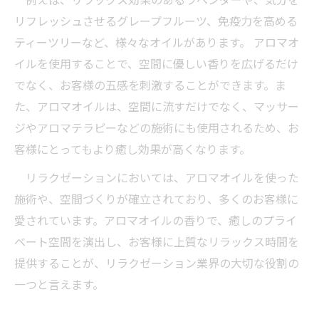
リフレッシュさせるグレープフルーツ、免疫力を高める
ティーツリーなど、様々なオイルがあります。 アロマオ
イルを使用することで、空間に優しい香りを広げるだけ
でなく、お客様の五感を刺激することができます。ま
た、アロマオイルは、空間に流すだけでなく、マッサー
ジやアロマテラピーなどの施術にも使用されるため、お
客様にとってもより癒し効果が高くなります。
リラクゼーションにおいては、アロマオイルを使った
施術や、空間づくりが確立されており、多くのお客様に
愛されています。アロマオイルの香りで、癒しのプライ
ベート空間を演出し、お客様に上質なリラックス時間を
提供することが、リラクゼーション業界の大切な役割の
一つと言えます。