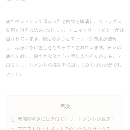
疲れやストレスで溜まった老廃物を解消し、リラックス
効果を得る方法の1つとして、アロマトリートメントが注
目されています。精油の香りとマッサージ効果が結合
し、心身ともに癒しをもたらすとされています。日々の
疲れを癒し、健やかな体と心を手に入れるためにも、ア
ロマトリートメントの導入を検討してみてはいかがでし
ょうか。
目次
老廃物撃退にはアロマトリートメントが最適！
アロマトリートメントで心も体もリラックス