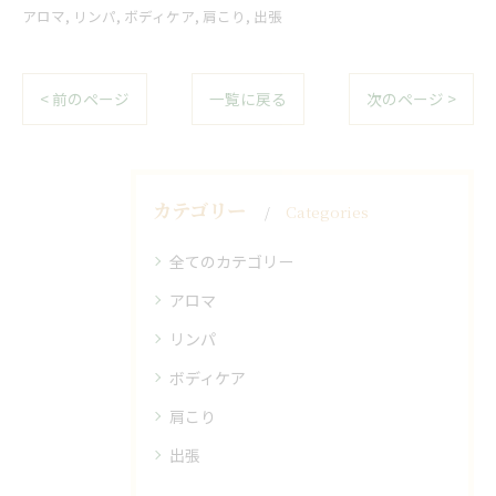
アロマ
リンパ
ボディケア
肩こり
出張
< 前のページ
一覧に戻る
次のページ >
カテゴリー
Categories
全てのカテゴリー
アロマ
リンパ
ボディケア
肩こり
出張