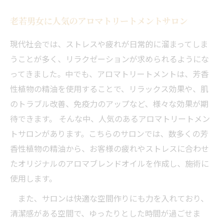
老若男女に人気のアロマトリートメントサロン
現代社会では、ストレスや疲れが日常的に溜まってしま
うことが多く、リラクゼーションが求められるようにな
ってきました。中でも、アロマトリートメントは、芳香
性植物の精油を使用することで、リラックス効果や、肌
のトラブル改善、免疫力のアップなど、様々な効果が期
待できます。 そんな中、人気のあるアロマトリートメン
トサロンがあります。こちらのサロンでは、数多くの芳
香性植物の精油から、お客様の疲れやストレスに合わせ
たオリジナルのアロマブレンドオイルを作成し、施術に
使用します。
また、サロンは快適な空間作りにも力を入れており、
清潔感がある空間で、ゆったりとした時間が過ごせま