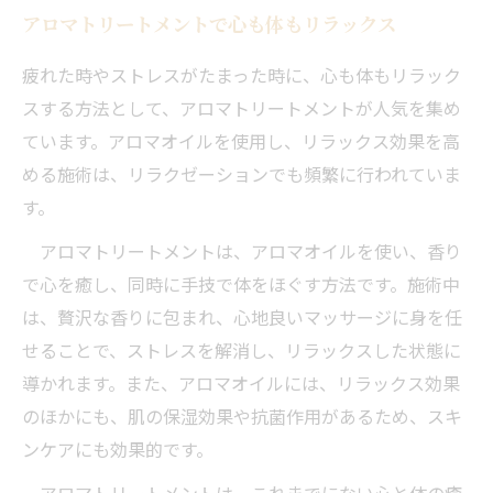
アロマトリートメントで心も体もリラックス
疲れた時やストレスがたまった時に、心も体もリラック
スする方法として、アロマトリートメントが人気を集め
ています。アロマオイルを使用し、リラックス効果を高
める施術は、リラクゼーションでも頻繁に行われていま
す。
アロマトリートメントは、アロマオイルを使い、香り
で心を癒し、同時に手技で体をほぐす方法です。施術中
は、贅沢な香りに包まれ、心地良いマッサージに身を任
せることで、ストレスを解消し、リラックスした状態に
導かれます。また、アロマオイルには、リラックス効果
のほかにも、肌の保湿効果や抗菌作用があるため、スキ
ンケアにも効果的です。