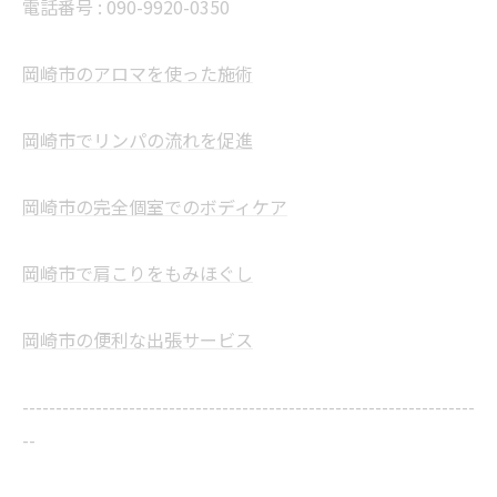
電話番号 :
090-9920-0350
岡崎市のアロマを使った施術
岡崎市でリンパの流れを促進
岡崎市の完全個室でのボディケア
岡崎市で肩こりをもみほぐし
岡崎市の便利な出張サービス
--------------------------------------------------------------------
--