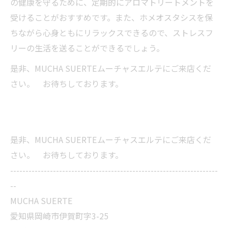
の健康を守るために、定期的にアロマトリートメントを
受けることがおすすめです。また、ホメオスタシスを保
ちながら心身ともにリラックスできるので、ストレスフ
リーの生活を送ることができるでしょう。
是非、MUCHA SUERTEムーチャスエルテにご来店くだ
さい。 お待ちしております。
是非、MUCHA SUERTEムーチャスエルテにご来店くだ
さい。 お待ちしております。
--------------------------------------------------------------------
--
MUCHA SUERTE
愛知県岡崎市伊賀町字3-25