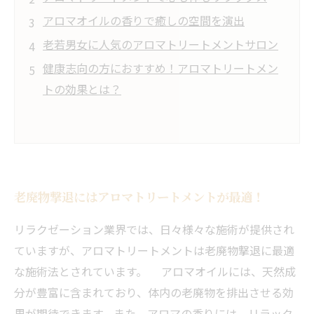
アロマオイルの香りで癒しの空間を演出
老若男女に人気のアロマトリートメントサロン
健康志向の方におすすめ！アロマトリートメン
トの効果とは？
老廃物撃退にはアロマトリートメントが最適！
リラクゼーション業界では、日々様々な施術が提供され
ていますが、アロマトリートメントは老廃物撃退に最適
な施術法とされています。 アロマオイルには、天然成
分が豊富に含まれており、体内の老廃物を排出させる効
果が期待できます。また、アロマの香りには、リラック