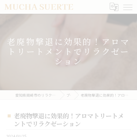
老廃物撃退に効果的！アロマ
トリートメントでリラクゼー
ション
愛知県岡崎市のリラクゼーションならMUCHA SUERTE
ブログ
老廃物撃退に効果的！アロマトリートメントでリラクゼーション
老廃物撃退に効果的！アロマトリートメ
ントでリラクゼーション
2024/01/25