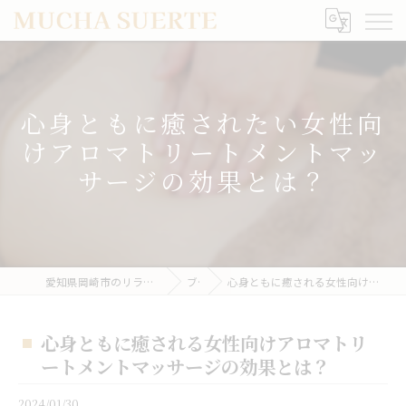
心身ともに癒されたい女性向
けアロマトリートメントマッ
サージの効果とは？
愛知県岡崎市のリラクゼーションならMUCHA SUERTE
ブログ
心身ともに癒される女性向けアロマトリートメントマッサージの効果とは？
心身ともに癒される女性向けアロマトリ
ートメントマッサージの効果とは？
2024/01/30