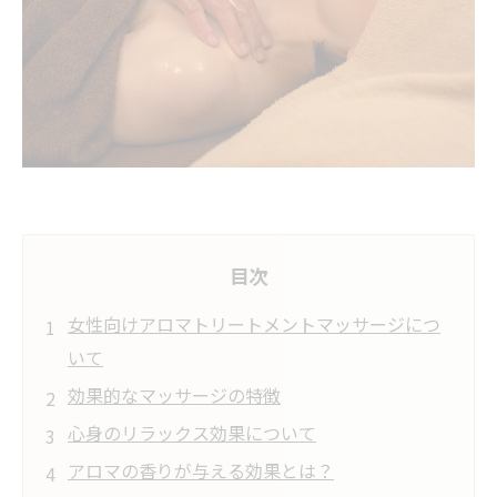
目次
女性向けアロマトリートメントマッサージにつ
いて
効果的なマッサージの特徴
心身のリラックス効果について
アロマの香りが与える効果とは？