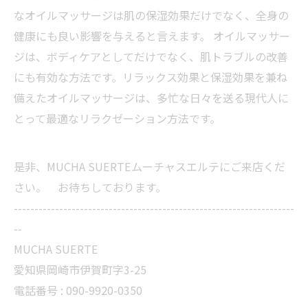
なオイルマッサージは肌の保湿効果だけでなく、全身の
健康にも良い影響を与えると言えます。 オイルマッサー
ジは、ボディケアとしてだけでなく、肌トラブルの改善
にも有効な方法です。リラックス効果と保湿効果を兼ね
備えたオイルマッサージは、多忙な日々を送る現代人に
とって最適なリラクゼーション方法です。
是非、MUCHA SUERTEムーチャスエルテにご来店くだ
さい。 お待ちしております。
--------------------------------------------------------------------
--
MUCHA SUERTE
愛知県岡崎市伊賀町字3-25
電話番号 :
090-9920-0350