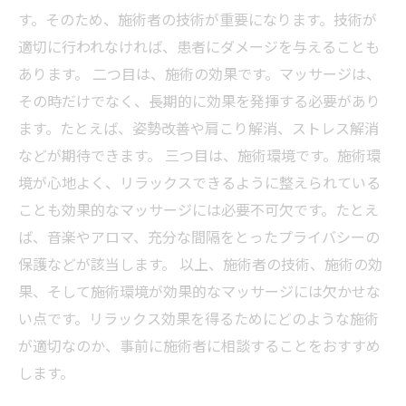
す。そのため、施術者の技術が重要になります。技術が
適切に行われなければ、患者にダメージを与えることも
あります。 二つ目は、施術の効果です。マッサージは、
その時だけでなく、長期的に効果を発揮する必要があり
ます。たとえば、姿勢改善や肩こり解消、ストレス解消
などが期待できます。 三つ目は、施術環境です。施術環
境が心地よく、リラックスできるように整えられている
ことも効果的なマッサージには必要不可欠です。たとえ
ば、音楽やアロマ、充分な間隔をとったプライバシーの
保護などが該当します。 以上、施術者の技術、施術の効
果、そして施術環境が効果的なマッサージには欠かせな
い点です。リラックス効果を得るためにどのような施術
が適切なのか、事前に施術者に相談することをおすすめ
します。