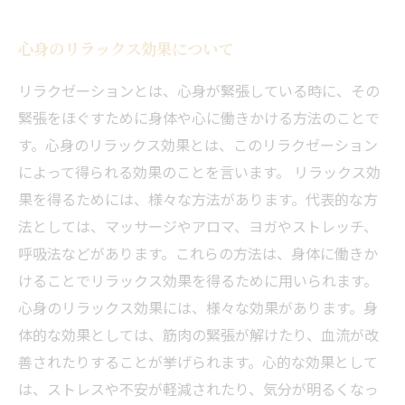
心身のリラックス効果について
リラクゼーションとは、心身が緊張している時に、その
緊張をほぐすために身体や心に働きかける方法のことで
す。心身のリラックス効果とは、このリラクゼーション
によって得られる効果のことを言います。 リラックス効
果を得るためには、様々な方法があります。代表的な方
法としては、マッサージやアロマ、ヨガやストレッチ、
呼吸法などがあります。これらの方法は、身体に働きか
けることでリラックス効果を得るために用いられます。
心身のリラックス効果には、様々な効果があります。身
体的な効果としては、筋肉の緊張が解けたり、血流が改
善されたりすることが挙げられます。心的な効果として
は、ストレスや不安が軽減されたり、気分が明るくなっ