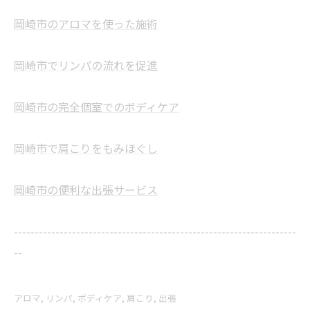
岡崎市のアロマを使った施術
岡崎市でリンパの流れを促進
岡崎市の完全個室でのボディケア
岡崎市で肩こりをもみほぐし
岡崎市の便利な出張サービス
--------------------------------------------------------------------
--
アロマ
リンパ
ボディケア
肩こり
出張