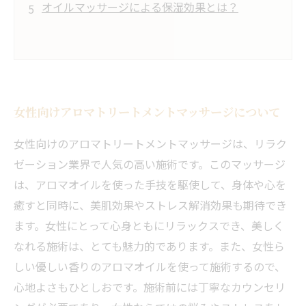
オイルマッサージによる保湿効果とは？
女性向けアロマトリートメントマッサージについて
女性向けのアロマトリートメントマッサージは、リラク
ゼーション業界で人気の高い施術です。このマッサージ
は、アロマオイルを使った手技を駆使して、身体や心を
癒すと同時に、美肌効果やストレス解消効果も期待でき
ます。女性にとって心身ともにリラックスでき、美しく
なれる施術は、とても魅力的であります。また、女性ら
しい優しい香りのアロマオイルを使って施術するので、
心地よさもひとしおです。施術前には丁寧なカウンセリ