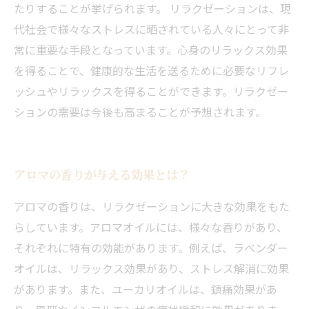
たりすることが挙げられます。 リラクゼーションは、現
代社会で様々なストレスに晒されている人々にとって非
常に重要な手段となっています。心身のリラックス効果
を得ることで、健康的な生活を送るために必要なリフレ
ッシュやリラックスを得ることができます。リラクゼー
ションの需要は今後も高まることが予想されます。
アロマの香りが与える効果とは？
アロマの香りは、リラクゼーションに大きな効果をもた
らしています。アロマオイルには、様々な香りがあり、
それぞれに特有の効能があります。例えば、ラベンダー
オイルは、リラックス効果があり、ストレス解消に効果
があります。また、ユーカリオイルは、鎮痛効果があ