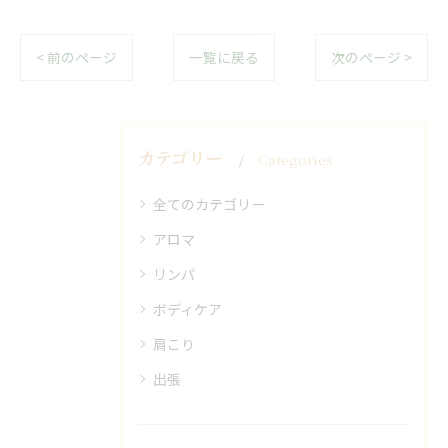
< 前のページ
一覧に戻る
次のページ >
カテゴリー
Categories
全てのカテゴリー
アロマ
リンパ
ボディケア
肩こり
出張