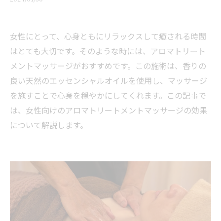
女性にとって、心身ともにリラックスして癒される時間
はとても大切です。そのような時には、アロマトリート
メントマッサージがおすすめです。この施術は、香りの
良い天然のエッセンシャルオイルを使用し、マッサージ
を施すことで心身を穏やかにしてくれます。この記事で
は、女性向けのアロマトリートメントマッサージの効果
について解説します。