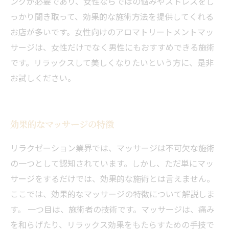
ングが必要であり、女性ならではの悩みやストレスをし
っかり聞き取って、効果的な施術方法を提供してくれる
お店が多いです。女性向けのアロマトリートメントマッ
サージは、女性だけでなく男性にもおすすめできる施術
です。リラックスして美しくなりたいという方に、是非
お試しください。
効果的なマッサージの特徴
リラクゼーション業界では、マッサージは不可欠な施術
の一つとして認知されています。しかし、ただ単にマッ
サージをするだけでは、効果的な施術とは言えません。
ここでは、効果的なマッサージの特徴について解説しま
す。 一つ目は、施術者の技術です。マッサージは、痛み
を和らげたり、リラックス効果をもたらすための手技で