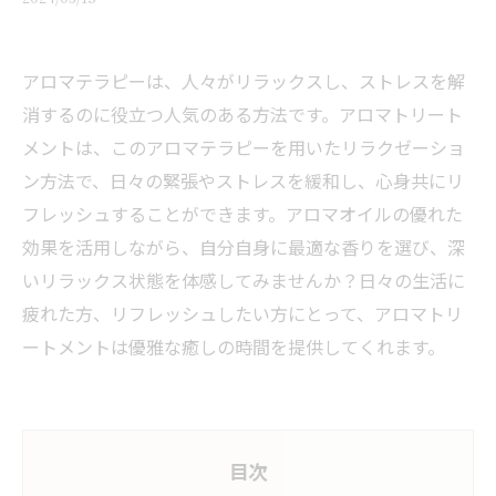
アロマテラピーは、人々がリラックスし、ストレスを解
消するのに役立つ人気のある方法です。アロマトリート
メントは、このアロマテラピーを用いたリラクゼーショ
ン方法で、日々の緊張やストレスを緩和し、心身共にリ
フレッシュすることができます。アロマオイルの優れた
効果を活用しながら、自分自身に最適な香りを選び、深
いリラックス状態を体感してみませんか？日々の生活に
疲れた方、リフレッシュしたい方にとって、アロマトリ
ートメントは優雅な癒しの時間を提供してくれます。
目次