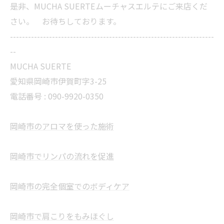
是非、MUCHA SUERTEムーチャスエルテにご来店くだ
さい。 お待ちしております。
--------------------------------------------------------------------
--
MUCHA SUERTE
愛知県岡崎市伊賀町字3-25
電話番号 :
090-9920-0350
岡崎市のアロマを使った施術
岡崎市でリンパの流れを促進
岡崎市の完全個室でのボディケア
岡崎市で肩こりをもみほぐし