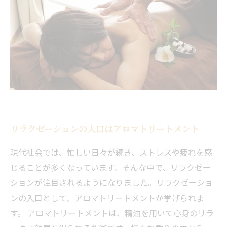
リラクゼーションの入口はアロマトリートメント
現代社会では、忙しい日々が続き、ストレスや疲れを感
じることが多くなっています。そんな中で、リラクゼー
ションが注目されるようになりました。リラクゼーショ
ンの入口として、アロマトリートメントが挙げられま
す。 アロマトリートメントは、精油を用いて心身のリラ