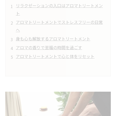
リラクゼーションの入口はアロマトリートメン
ト
アロマトリートメントでストレスフリーの日常
へ
身も心も解放するアロマトリートメント
アロマの香りで至福の時間を過ごす
アロマトリートメントで心と体をリセット