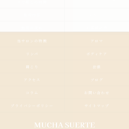
スで癒しの時間
施術内容
メニュー
施術の流れ
お客様の声
当サロンの特徴
アロマ
リンパ
ボディケア
肩こり
出張
アクセス
ブログ
コラム
お問い合わせ
プライバシーポリシー
サイトマップ