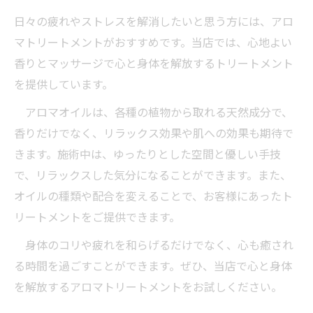
日々の疲れやストレスを解消したいと思う方には、アロ
マトリートメントがおすすめです。当店では、心地よい
香りとマッサージで心と身体を解放するトリートメント
を提供しています。
アロマオイルは、各種の植物から取れる天然成分で、
香りだけでなく、リラックス効果や肌への効果も期待で
きます。施術中は、ゆったりとした空間と優しい手技
で、リラックスした気分になることができます。また、
オイルの種類や配合を変えることで、お客様にあったト
リートメントをご提供できます。
身体のコリや疲れを和らげるだけでなく、心も癒され
る時間を過ごすことができます。ぜひ、当店で心と身体
を解放するアロマトリートメントをお試しください。