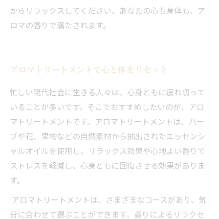
からリラックスしてください。あなたの心も身体も、ア
ロマの香りで満たされます。
アロマトリートメントで心と体をリセット
忙しい現代社会に生きる人々は、心身ともに疲れ切って
いることが多いです。そこでおすすめしたいのが、アロ
マトリートメントです。アロマトリートメントは、ハー
ブや花、果物などの自然素材から抽出されたエッセンシ
ャルオイルを使用し、リラックス効果や心地よい香りで
ストレスを軽減し、心身ともに回復させる効果がありま
す。
アロマトリートメントは、さまざまなコースがあり、気
分に合わせて選ぶことができます。香りによるリラクセ