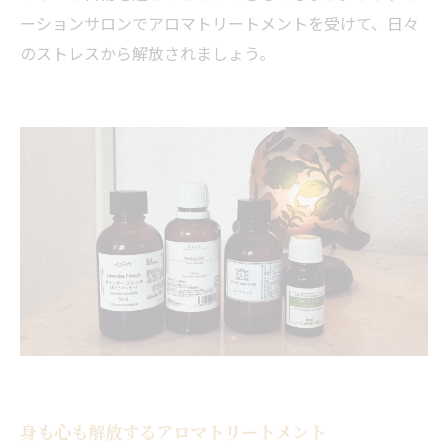
ーションサロンでアロマトリートメントを受けて、日々
のストレスから解放されましょう。
身も心も解放するアロマトリートメント