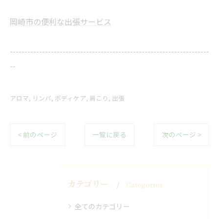
岡崎市の便利な出張サービス
--------------------------------------------------------------------
--
アロマ
リンパ
ボディケア
肩こり
出張
< 前のページ
一覧に戻る
次のページ >
カテゴリー
Categories
全てのカテゴリー