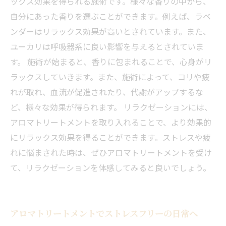
ックス効果を得られる施術です。様々な香りの中から、
自分にあった香りを選ぶことができます。例えば、ラベ
ンダーはリラックス効果が高いとされています。また、
ユーカリは呼吸器系に良い影響を与えるとされていま
す。 施術が始まると、香りに包まれることで、心身がリ
ラックスしていきます。また、施術によって、コリや疲
れが取れ、血流が促進されたり、代謝がアップするな
ど、様々な効果が得られます。 リラクゼーションには、
アロマトリートメントを取り入れることで、より効果的
にリラックス効果を得ることができます。ストレスや疲
れに悩まされた時は、ぜひアロマトリートメントを受け
て、リラクゼーションを体感してみると良いでしょう。
アロマトリートメントでストレスフリーの日常へ