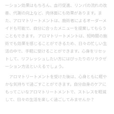
ーション効果はもちろん、血行促進、リンパの流れの改
善、代謝の向上など、肉体面にも効果があります。ま
た、アロマトリートメントは、施術者によるオーダーメ
イドも可能で、自分に合ったメニューを提案してもらう
こともできます。 アロマトリートメントは、短時間の施
術でも効果を感じることができるため、日々の忙しい生
活の中で、手軽に受けることができます。心身をリセッ
トして、リフレッシュしたい方にはぴったりのリラクゼ
ーション方法といえるでしょう。
アロマトリートメントを受けた後は、心身ともに軽や
かな気持ちで過ごすことができます。自分自身のケアに
もってこいなアロマトリートメントで、ストレスを軽減
して、日々の生活を楽しく過ごしてみませんか？