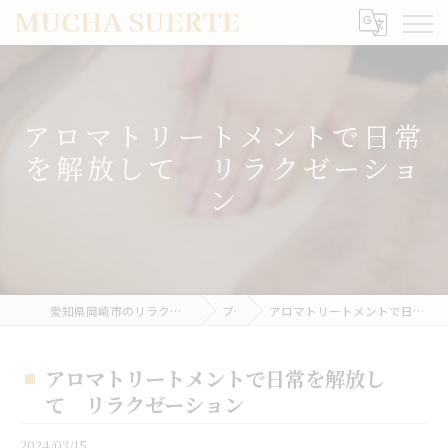
アロマトリートメントで日常
を解放して リラクゼーショ
ン
愛知県岡崎市のリラクゼーションならMUCHA SUERTE
ブログ
アロマトリートメントで日常を解放して リラクゼーション
アロマトリートメントで日常を解放し
て リラクゼーション
2024/03/15