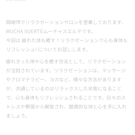
岡崎市でリラクゼーションサロンを営業しております、
MUCHA SUERTEムーチャスエルテです。
今回は 疲れた体も癒す！リラクゼーションで心も身体も
リフレッシュ! についてお話しします。
疲れきった体や心を癒す方法として、リラクゼーション
が注目されています。リラクゼーションは、マッサージ
やアロマテラピー、ヨガなど、様々な方法があります
が、共通しているのはリラックスした状態になること
で、心も身体もリフレッシュされることです。日々のス
トレスや緊張から解放され、健康的な体と心を手に入れ
ましょう。