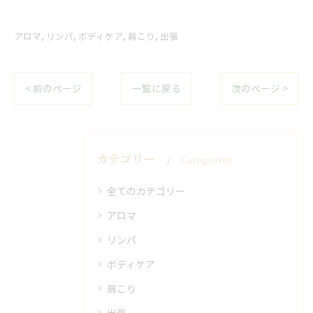
アロマ
リンパ
ボディケア
肩こり
出張
< 前のページ
一覧に戻る
次のページ >
カテゴリー
Categories
全てのカテゴリー
アロマ
リンパ
ボディケア
肩こり