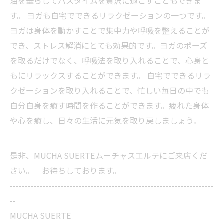
油を垂らしてバスタイムを贅沢に過ごすこともできま
す。 ヨガも自宅でできるリラクゼーションの一つです。
ヨガは身体を動かすことで集中力や呼吸を整えることが
でき、ストレス解消にとても効果的です。ヨガのポーズ
を取るだけでなく、呼吸法を取り入れることで、心身と
もにリラックスすることができます。 自宅でできるリラ
クゼーションを取り入れることで、忙しい毎日の中でも
自分自身を癒す時間を作ることができます。疲れた身体
や心を癒し、日々の生活に元気を取り戻しましょう。
是非、MUCHA SUERTEムーチャスエルテにご来店くだ
さい。 お待ちしております。
--------------------------------------------------------------------
--
MUCHA SUERTE