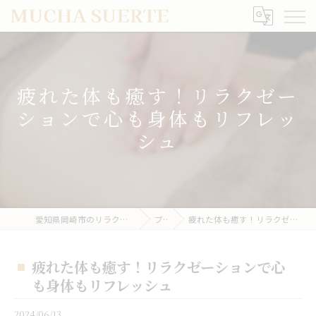
疲れた体も癒す！リラクゼー
ションで心も身体もリフレッ
シュ
愛知県岡崎市のリラクゼーションならMUCHA SUERTE
ブログ
疲れた体も癒す！リラクゼーションで心も身体もリフレッシュ
疲れた体も癒す！リラクゼーションで心
も身体もリフレッシュ
2024/06/13