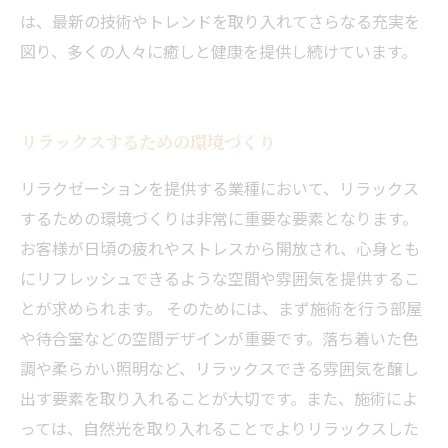
は、最新の技術やトレンドを取り入れてさらなる充実を
図り、多くの人々に癒しと健康を提供し続けています。
リラックスするための環境づくり
リラクゼーションを提供する業種において、リラックス
するための環境づくりは非常に重要な要素となります。
お客様が日頃の疲れやストレスから開放され、心身とも
にリフレッシュできるような空間や雰囲気を提供するこ
とが求められます。 そのためには、まず施術を行う部屋
や待合室などの空間デザインが重要です。落ち着いた色
調や柔らかい照明など、リラックスできる雰囲気を醸し
出す要素を取り入れることが大切です。また、施術によ
っては、自然光を取り入れることでよりリラックスした