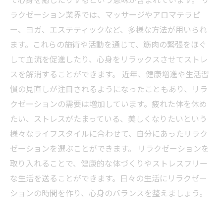
ラクゼーション業界では、マッサージやアロマテラピ
ー、ヨガ、エステティックなど、多様な方法が用いられ
ます。これらの施術や活動を通じて、筋肉の緊張をほぐ
して血流を促進したり、心身をリラックスさせてストレ
スを解消することができます。 近年、健康増進や生活習
慣の見直しが注目されるようになったこともあり、リラ
クゼーションの需要は増加しています。疲れた体を休め
たい、ストレスがたまっている、美しくなりたいという
様々なライフスタイルに合わせて、自分にあったリラク
ゼーションを選ぶことができます。 リラクゼーションを
取り入れることで、健康的な体づくりやストレスフリー
な生活を送ることができます。日々の生活にリラクゼー
ションの時間を作り、心身のバランスを整えましょう。