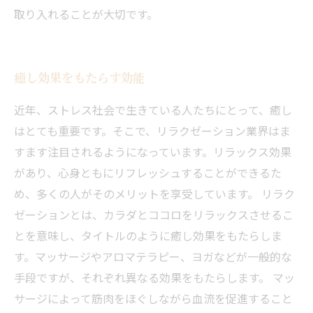
取り入れることが大切です。
癒し効果をもたらす効能
近年、ストレス社会で生きている人たちにとって、癒し
はとても重要です。そこで、リラクゼーション業界はま
すます注目されるようになっています。リラックス効果
があり、心身ともにリフレッシュすることができるた
め、多くの人がそのメリットを享受しています。 リラク
ゼーションとは、カラダとココロをリラックスさせるこ
とを意味し、タイトルのように癒し効果をもたらしま
す。マッサージやアロマテラピー、ヨガなどが一般的な
手段ですが、それぞれ異なる効果をもたらします。 マッ
サージによって筋肉をほぐしながら血流を促進すること