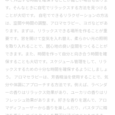
す。そんなときに自宅でリラックスする方法を見つける
ことが大切です。 自宅でできるリラクゼーションの方法
は、空間や時間の調整、アロマセラピー、ヨガなどがあ
ります。まずは、リラックスできる場所を作ることが重
要です。窓を開けて空気を入れ替え、柔らかい光の照明
を取り入れることで、居心地の良い空間をつくることが
できます。また、時間を作って自分と向き合う時間を確
保することも大切です。スケジュール管理をして、リラ
ックスするための十分な時間を確保するようにしましょ
う。 アロマセラピーは、芳香精油を使用することで、気
分や体調にアプローチする方法です。例えば、ラベンダ
ーの香りはリラックス効果があり、ユーカリの香りはリ
フレッシュ効果があります。好きな香りを選んで、アロ
マディフューザーから香りを楽しんだり、バスタブに精