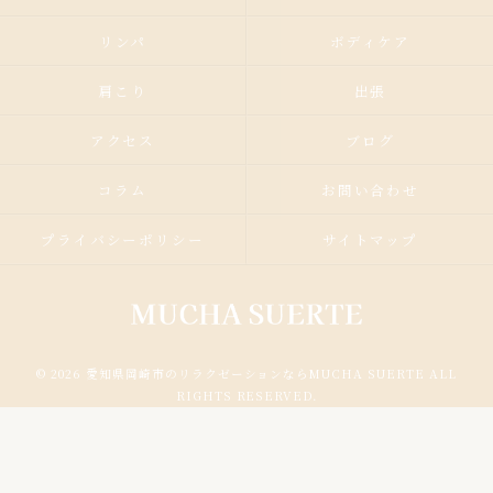
リンパ
ボディケア
肩こり
出張
アクセス
ブログ
コラム
お問い合わせ
プライバシーポリシー
サイトマップ
© 2026 愛知県岡崎市のリラクゼーションならMUCHA SUERTE ALL
RIGHTS RESERVED.