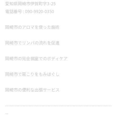
愛知県岡崎市伊賀町字3-25
電話番号 :
090-9920-0350
岡崎市のアロマを使った施術
岡崎市でリンパの流れを促進
岡崎市の完全個室でのボディケア
岡崎市で肩こりをもみほぐし
岡崎市の便利な出張サービス
--------------------------------------------------------------------
--