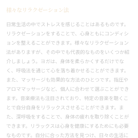
様々なリラクゼーション法
日常生活の中でストレスを感じることはあるものです。
リラクゼーションをすることで、心身ともにコンディシ
ョンを整えることができます。様々なリラクゼーション
法がありますが、その中でも代表的なものをいくつか紹
介しましょう。ヨガは、身体を柔らかくするだけでな
く、呼吸法を通じて心を落ち着かせることができます。
また、マッサージも効果的な方法のひとつです。指圧や
アロママッサージなど、個人に合わせて選ぶことができ
ます。音楽療法も注目されており、特定の音楽を聴くこ
とで自分自身をリラックスさせることができます。ま
た、深呼吸をすることで、身体の疲れを取り除くことが
できます。リラックスは心身を健康にするためにも必要
なものです。自分に合った方法を見つけ、日々の生活に