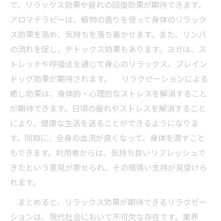
で、リラックス効果や疲れの回復効果が期待できます。
アロマテラピーは、植物の香りを使って身体のリラック
ス効果を高め、気持ちを落ち着かせます。また、リンパ
の流れを促し、デトックス効果もあります。ヨガは、ス
トレッチや呼吸法を通じて身心のリラックス、ブレイン
ドッグ効果が期待されます。 リラクゼーションによる
癒し効果は、身体的・心理的なストレスを解消すること
が期待できます。日頃の疲れやストレスを解消すること
により、健康な生活を送ることができるようになりま
す。同時に、全身の血流が良くなって、身体を潤すこと
もできます。利用者からは、気持ち良いリフレッシュで
きたという意見が寄せられ、その根強い支持が見受けら
れます。
まとめると、リラックス効果が期待できるリラクゼー
ションは、現代社会において不可欠な存在です。業界