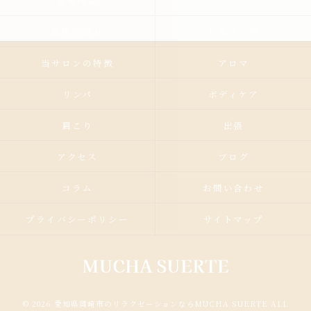
施術内容
メニュー
施術の流れ
お客様の声
当サロンの特徴
アロマ
リンパ
ボディケア
肩こり
出張
アクセス
ブログ
コラム
お問い合わせ
プライバシーポリシー
サイトマップ
© 2026 愛知県岡崎市のリラクゼーションならMUCHA SUERTE ALL