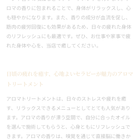
ロマの香りに包まれることで、身体がリラックスし、心
も穏やかになります。また、香りの成分が血流を促し、
筋肉の疲労回復にも効果があるため、日々の疲れた身体
のリフレッシュにも最適です。ぜひ、お仕事や家事で疲
れた身体や心を、当店で癒してください。
日頃の疲れを癒す、心地よいセラピーが魅力のアロマ
トリートメント
アロマトリートメントは、日々のストレスや疲れを癒
す、リラックスできるメニューとしてとても人気があり
ます。アロマの香りが漂う空間で、自分に合ったオイル
を選んで施術してもらうと、心身ともにリフレッシュで
きます。アロマの香りは、嗅覚を通じて直接脳に働きか