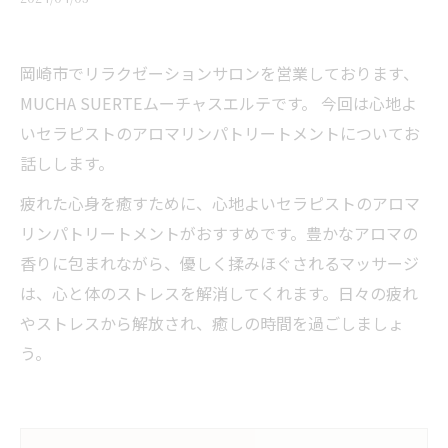
岡崎市でリラクゼーションサロンを営業しております、
MUCHA SUERTEムーチャスエルテです。 今回は心地よ
いセラピストのアロマリンパトリートメントについてお
話しします。
疲れた心身を癒すために、心地よいセラピストのアロマ
リンパトリートメントがおすすめです。豊かなアロマの
香りに包まれながら、優しく揉みほぐされるマッサージ
は、心と体のストレスを解消してくれます。日々の疲れ
やストレスから解放され、癒しの時間を過ごしましょ
う。