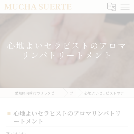
心地よいセラピストのアロマ
リンパトリートメント
愛知県岡崎市のリラクゼーションならMUCHA SUERTE
ブログ
心地よいセラピストのアロマリンパトリートメント
心地よいセラピストのアロマリンパトリ
ートメント
2024/04/03