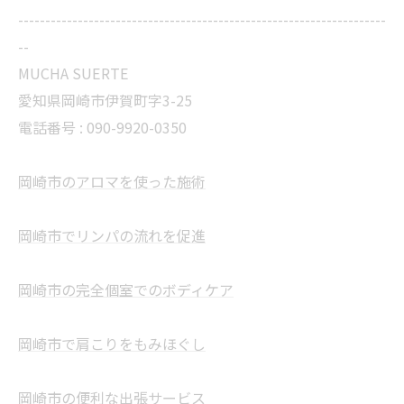
--------------------------------------------------------------------
--
MUCHA SUERTE
愛知県岡崎市伊賀町字3-25
電話番号 :
090-9920-0350
岡崎市のアロマを使った施術
岡崎市でリンパの流れを促進
岡崎市の完全個室でのボディケア
岡崎市で肩こりをもみほぐし
岡崎市の便利な出張サービス