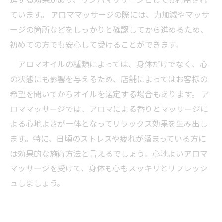
ています。 アロママッサージの際には、力加減やマッサ
ージの箇所などをしっかりと確認してから進めるため、
初めての方でも安心して受けることができます。
アロマオイルの種類によっては、身体だけでなく、心
の状態にも影響を与えるため、店舗によってはお客様の
希望を聞いてからオイルを選定する場合もあります。 ア
ロママッサージでは、アロマによる香りとマッサージに
よる心地よさが一体となってリラックス効果を生み出し
ます。特に、日頃のストレスや疲れが溜まっている方に
は効果的な施術方法と言えるでしょう。心地よいアロマ
マッサージを受けて、身体も心もスッキリとリフレッシ
ュしましょう。