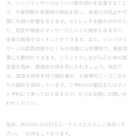
す。リンパマッサージはリンパ液の流れを促進すること
で、不要物質や老廃物の排出を促し、免疫力の向上や代
謝にも良い影響を与えます。ストレッチを組み合わせた
り、足底や頭皮のマッサージといった施術もあるので、
全身の緊張をほぐすことができます。また、リンパマッ
サージは肌質改善やむくみの改善にも効果的で、美容効
果にも期待ができます。リラックスしながら心と体の満
足度を高め、健康的な体を手に入れましょう。当店で
は、高度な技術を持つ施術者が、お客様のニーズに合わ
せた施術を提供しています。ご予約はお電話またはネッ
ト予約にて承っておりますので、ぜひお気軽にお問い合
わせください。
是非、MUCHA SUERTEムーチャスエルテにご来店くだ
さい。 お待ちしております。