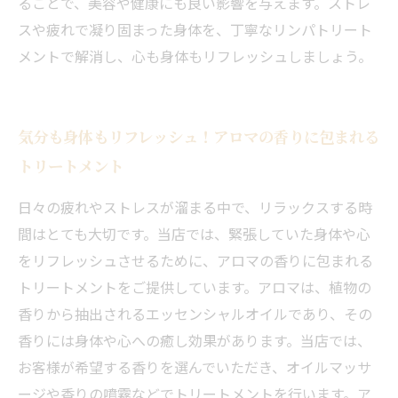
ることで、美容や健康にも良い影響を与えます。ストレ
スや疲れで凝り固まった身体を、丁寧なリンパトリート
メントで解消し、心も身体もリフレッシュしましょう。
気分も身体もリフレッシュ！アロマの香りに包まれる
トリートメント
日々の疲れやストレスが溜まる中で、リラックスする時
間はとても大切です。当店では、緊張していた身体や心
をリフレッシュさせるために、アロマの香りに包まれる
トリートメントをご提供しています。アロマは、植物の
香りから抽出されるエッセンシャルオイルであり、その
香りには身体や心への癒し効果があります。当店では、
お客様が希望する香りを選んでいただき、オイルマッサ
ージや香りの噴霧などでトリートメントを行います。ア