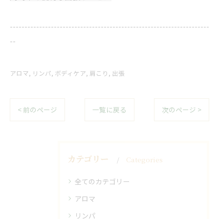
--------------------------------------------------------------------
--
アロマ
リンパ
ボディケア
肩こり
出張
< 前のページ
一覧に戻る
次のページ >
カテゴリー
Categories
全てのカテゴリー
アロマ
リンパ