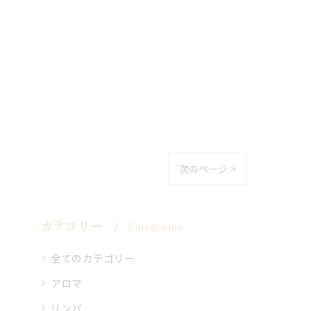
次のページ >
カテゴリー
Categories
全てのカテゴリー
アロマ
リンパ