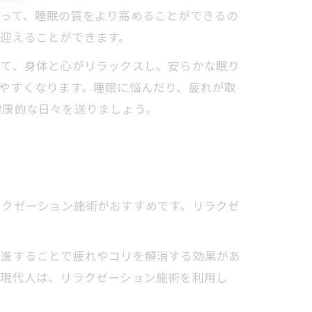
よって、睡眠の質をより高めることができるの
迎えることができます。
て、身体と心がリラックスし、安らかな眠り
やすくなります。睡眠に悩んだり、疲れが取
健康的な日々を送りましょう。
ラクゼーション施術がおすすめです。リラクゼ
進することで疲れやコリを解消する効果があ
い現代人は、リラクゼーション施術を利用し