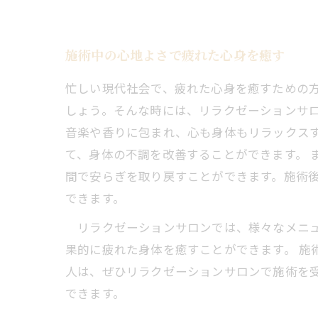
施術中の心地よさで疲れた心身を癒す
忙しい現代社会で、疲れた心身を癒すための
しょう。そんな時には、リラクゼーションサロ
音楽や香りに包まれ、心も身体もリラックス
て、身体の不調を改善することができます。 
間で安らぎを取り戻すことができます。施術
できます。
リラクゼーションサロンでは、様々なメニュ
果的に疲れた身体を癒すことができます。 
人は、ぜひリラクゼーションサロンで施術を
できます。