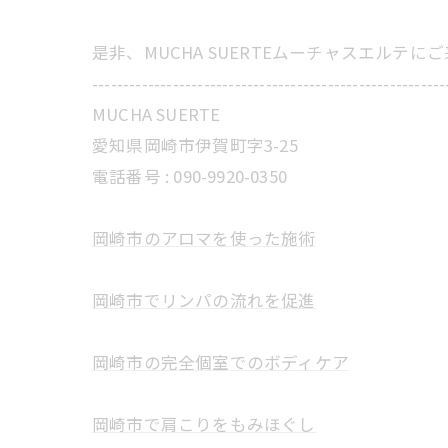
是非、MUCHA SUERTEムーチャスエルテ
---------------------------------------------------------
MUCHA SUERTE
愛知県岡崎市伊賀町字3-25
電話番号 :
090-9920-0350
岡崎市のアロマを使った施術
岡崎市でリンパの流れを促進
岡崎市の完全個室でのボディケア
岡崎市で肩こりをもみほぐし