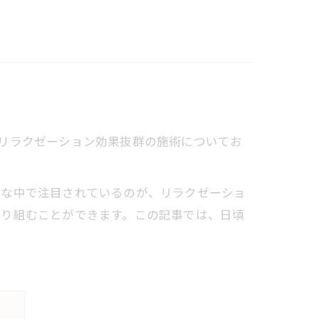
回はリラクゼーション効果抜群の施術についてお
な中で注目されているのが、リラクゼーショ
取り組むことができます。この記事では、日頃