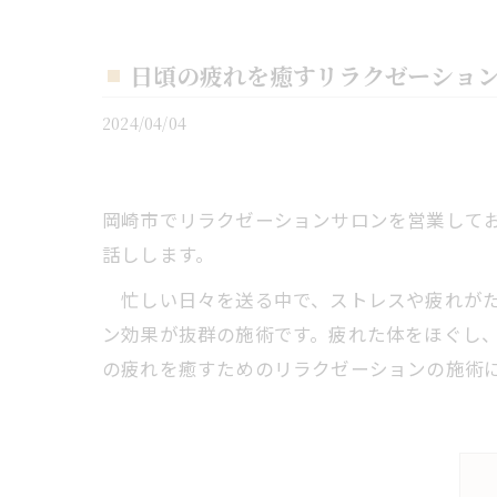
日頃の疲れを癒すリラクゼーショ
2024/04/04
岡崎市でリラクゼーションサロンを営業しており
話しします。
忙しい日々を送る中で、ストレスや疲れがた
ン効果が抜群の施術です。疲れた体をほぐし
の疲れを癒すためのリラクゼーションの施術